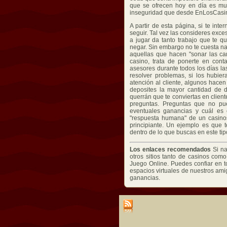
que se ofrecen hoy en día es mu
inseguridad que desde EnLosCasin
A partir de esta página, si te inte
seguir. Tal vez las consideres exce
a jugar da tanto trabajo que te q
negar. Sin embargo no te cuesta na
aquellas que hacen "sonar las ca
casino, trata de ponerte en cont
asesores durante todos los días l
resolver problemas, si los hubie
atención al cliente, algunos hacen
deposites la mayor cantidad de 
querrán que te conviertas en clien
preguntas. Preguntas que no pue
eventuales ganancias y cuál es
"respuesta humana" de un casinos
principiante. Un ejemplo es que
dentro de lo que buscas en este tip
Los enlaces recomendados
Si na
otros sitios tanto de casinos como
Juego Online. Puedes confiar en 
espacios virtuales de nuestros ami
ganancias.