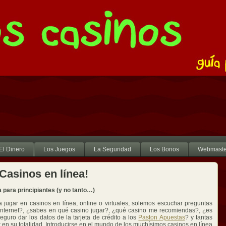
nos - Casino
eta
El Dinero
Los Juegos
La Seguridad
Los Bonos
Webmaster
Casinos en línea!
a para principiantes (y no tanto…)
jugar en casinos en línea, online o virtuales, solemos escuchar preguntas
 internet?, ¿sabes en qué casino jugar?, ¿qué casino me recomiendas?, ¿es
seguro dar los datos de la tarjeta de crédito a los
Paston Apuestas
? y tantas
 en su totalidad. Introducirse en el mundo de los muchísimos casinos en línea